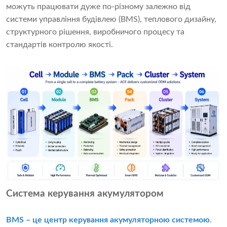
можуть працювати дуже по-різному залежно від
системи управління будівлею (BMS), теплового дизайну,
структурного рішення, виробничого процесу та
стандартів контролю якості.
Система керування акумулятором
BMS – це центр керування акумуляторною системою
.