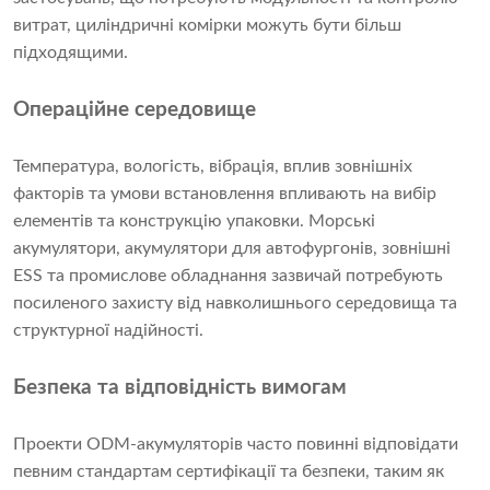
витрат, циліндричні комірки можуть бути більш
підходящими.
Операційне середовище
Температура, вологість, вібрація, вплив зовнішніх
факторів та умови встановлення впливають на вибір
елементів та конструкцію упаковки. Морські
акумулятори, акумулятори для автофургонів, зовнішні
ESS та промислове обладнання зазвичай потребують
посиленого захисту від навколишнього середовища та
структурної надійності.
Безпека та відповідність вимогам
Проекти ODM-акумуляторів часто повинні відповідати
певним стандартам сертифікації та безпеки, таким як