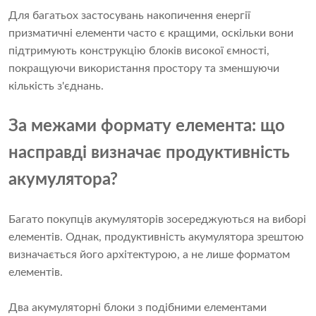
Для багатьох застосувань накопичення енергії
призматичні елементи часто є кращими, оскільки вони
підтримують конструкцію блоків високої ємності,
покращуючи використання простору та зменшуючи
кількість з'єднань.
За межами формату елемента: що
насправді визначає продуктивність
акумулятора?
Багато покупців акумуляторів зосереджуються на виборі
елементів. Однак, продуктивність акумулятора зрештою
визначається його архітектурою, а не лише форматом
елементів.
Два акумуляторні блоки з подібними елементами