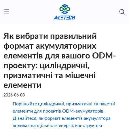
Як вибрати правильний
формат акумуляторних
елементів для вашого ODM-
проекту: циліндричні,
призматичні та мішечні
елементи
2026-06-03
Порівняйте циліндричні, призматичні та пакетні
елементи для проектів ODM-акумуляторів.
Дізнайтеся, як формат елементів акумулятора
впливає на щільність енергії, конструкцію