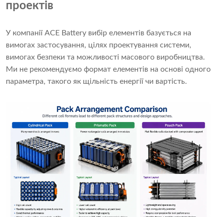
проектів
У компанії ACE Battery вибір елементів базується на
вимогах застосування, цілях проектування системи,
вимогах безпеки та можливості масового виробництва.
Ми не рекомендуємо формат елементів на основі одного
параметра, такого як щільність енергії чи вартість.