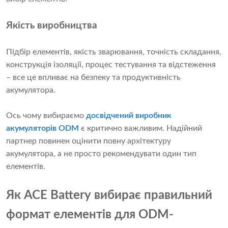
Якість виробництва
Підбір елементів, якість зварювання, точність складання,
конструкція ізоляції, процес тестування та відстеження
– все це впливає на безпеку та продуктивність
акумулятора.
Ось чому вибираємо
досвідчений виробник
акумуляторів ODM
є критично важливим. Надійний
партнер повинен оцінити повну архітектуру
акумулятора, а не просто рекомендувати один тип
елементів.
Як ACE Battery вибирає правильний
формат елементів для ODM-