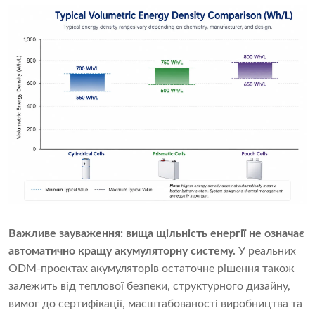
Важливе зауваження:
вища щільність енергії не означає
автоматично кращу акумуляторну систему.
У реальних
ODM-проектах акумуляторів остаточне рішення також
залежить від теплової безпеки, структурного дизайну,
вимог до сертифікації, масштабованості виробництва та