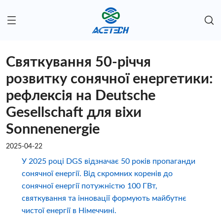
Святкування 50-річчя
розвитку сонячної енергетики:
рефлексія на Deutsche
Gesellschaft для віхи
Sonnenenergie
2025-04-22
У 2025 році DGS відзначає 50 років пропаганди
сонячної енергії. Від скромних коренів до
сонячної енергії потужністю 100 ГВт,
святкування та інновації формують майбутнє
чистої енергії в Німеччині.