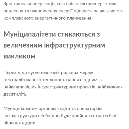
Зростаюча конвергенція секторів електроенергетики,
опалення та накопичення енергії підкреслює важливість
комплексного енергетичного планування.
Муніципалітети стикаються з
величезним інфраструктурним
викликом
Перехід до вуглецево-нейтральних мереж
централізованого теплопостачання є одним із
найважливіших інфраструктурних проектів найближчих
десятиліть.
Муніципальним органам влади та операторам
інфраструктури необхідно буде прийняти стратегічні
рішення щодо: