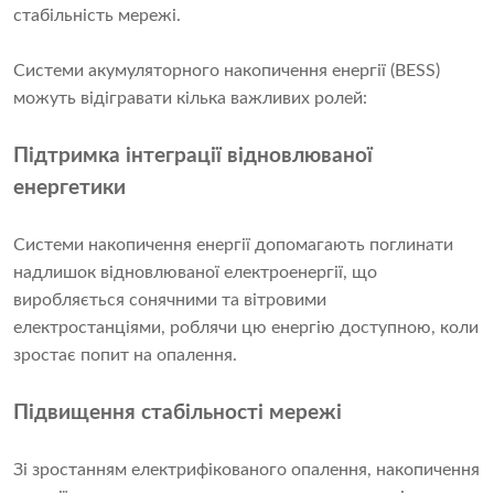
стабільність мережі.
Системи акумуляторного накопичення енергії (BESS)
можуть відігравати кілька важливих ролей:
Підтримка інтеграції відновлюваної
енергетики
Системи накопичення енергії допомагають поглинати
надлишок відновлюваної електроенергії, що
виробляється сонячними та вітровими
електростанціями, роблячи цю енергію доступною, коли
зростає попит на опалення.
Підвищення стабільності мережі
Зі зростанням електрифікованого опалення, накопичення