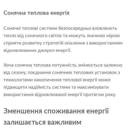
Сонячна теплова енергія
Сонячні теплові системи безпосередньо вловлюють
тепло від сонячного світла та можуть значною мірою
сприяти розвитку стратегій опалення з використанням
відновлюваних джерел енергії.
Хоча сонячна теплова потужність змінюється залежно
від сезону, поєднання сонячних теплових установок з
технологіями накопичення теплової енергії може
підвищити надійність системи та максимізувати
використання відновлюваної енергії протягом року.
Зменшення споживання енергії
залишається важливим