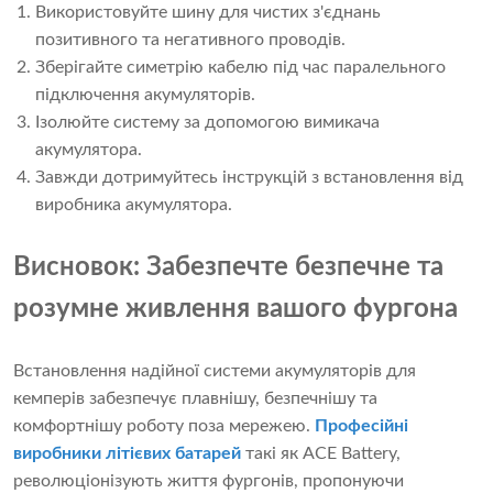
Використовуйте шину для чистих з'єднань
позитивного та негативного проводів.
Зберігайте симетрію кабелю під час паралельного
підключення акумуляторів.
Ізолюйте систему за допомогою вимикача
акумулятора.
Завжди дотримуйтесь інструкцій з встановлення від
виробника акумулятора.
Висновок: Забезпечте безпечне та
розумне живлення вашого фургона
Встановлення надійної системи акумуляторів для
кемперів забезпечує плавнішу, безпечнішу та
комфортнішу роботу поза мережею.
Професійні
виробники літієвих батарей
такі як ACE Battery,
революціонізують життя фургонів, пропонуючи