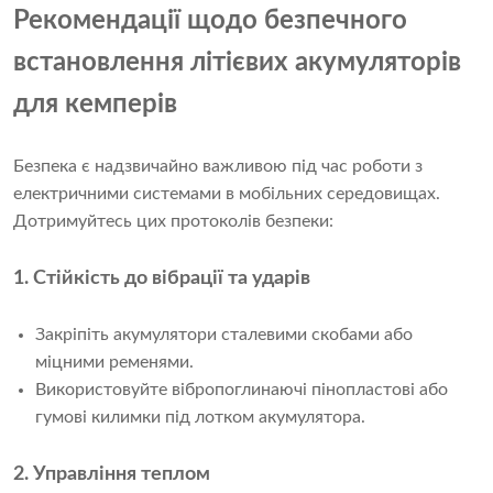
Рекомендації щодо безпечного
встановлення літієвих акумуляторів
для кемперів
Безпека є надзвичайно важливою під час роботи з
електричними системами в мобільних середовищах.
Дотримуйтесь цих протоколів безпеки:
1. Стійкість до вібрації та ударів
Закріпіть акумулятори сталевими скобами або
міцними ременями.
Використовуйте вібропоглинаючі пінопластові або
гумові килимки під лотком акумулятора.
2. Управління теплом