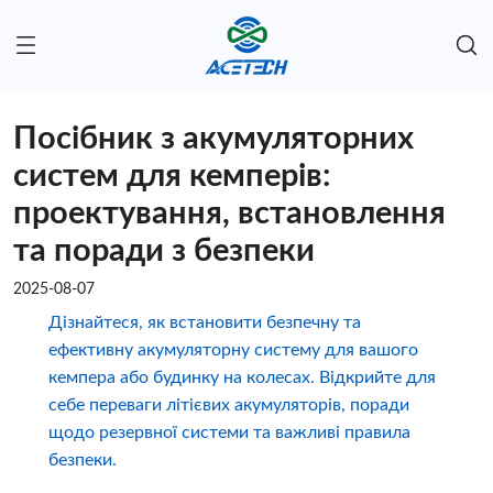
Посібник з акумуляторних
систем для кемперів:
проектування, встановлення
та поради з безпеки
2025-08-07
Дізнайтеся, як встановити безпечну та
ефективну акумуляторну систему для вашого
кемпера або будинку на колесах. Відкрийте для
себе переваги літієвих акумуляторів, поради
щодо резервної системи та важливі правила
безпеки.