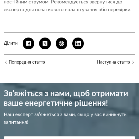
постійним струмом. Рекомендується звернутися до
експерта для початкового налаштування або перевірки.
Ділити
Попередня стаття
Наступна стаття
Зв’яжіться з нами, щоб отримати
ваше енергетичне рішення!
Наш експерт зв’яжеться з вами, якщо у вас виникнуть
запитання!