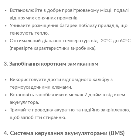
Встановлюйте в добре провітрюваному місці, подалі
від прямих сонячних променів.
Уникайте розміщення батарей поблизу приладів, що
генерують тепло.
Оптимальний діапазон температур: від -20°C до 60°C
(перевірте характеристики виробника).
3. Запобігання коротким замиканням
Використовуйте дроти відповідного калібру з
термоусадочними клемами.
Встановіть запобіжники в межах 7 дюймів від клем
акумулятора.
Тримайте проводку акуратно та надійно закріпленою,
щоб запобігти стиранню.
4. Система керування акумуляторами (BMS)