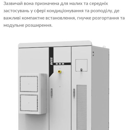
Зазвичай вона призначена для малих та середніх
застосувань у сфері кондиціонування та розподілу, де
важливі компактне встановлення, гнучке розгортання та
модульне розширення.