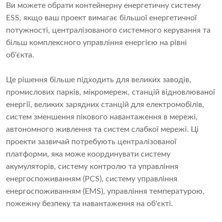
Ви можете обрати контейнерну енергетичну систему
ESS, якщо ваш проект вимагає більшої енергетичної
потужності, централізованого системного керування та
більш комплексного управління енергією на рівні
об'єкта.
Це рішення більше підходить для великих заводів,
промислових парків, мікромереж, станцій відновлюваної
енергії, великих зарядних станцій для електромобілів,
систем зменшення пікового навантаження в мережі,
автономного живлення та систем слабкої мережі. Ці
проекти зазвичай потребують централізованої
платформи, яка може координувати систему
акумуляторів, систему контролю та управління
енергоспоживанням (PCS), систему управління
енергоспоживанням (EMS), управління температурою,
пожежну безпеку та навантаження на об'єкті.