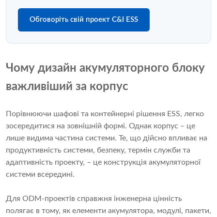
Обговоріть свій проект C&I ESS
Чому дизайн акумуляторного блоку
важливіший за корпус
Порівнюючи шафові та контейнерні рішення ESS, легко
зосередитися на зовнішній формі. Однак корпус – це
лише видима частина системи. Те, що дійсно впливає на
продуктивність системи, безпеку, термін служби та
адаптивність проекту, – це конструкція акумуляторної
системи всередині.
Для ODM-проектів справжня інженерна цінність
полягає в тому, як елементи акумулятора, модулі, пакети,