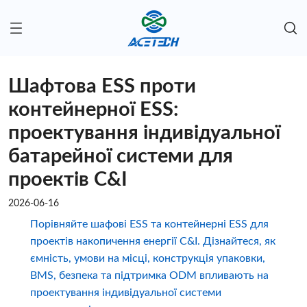
Шафтова ESS проти
контейнерної ESS:
проектування індивідуальної
батарейної системи для
проектів C&I
2026-06-16
Порівняйте шафові ESS та контейнерні ESS для
проектів накопичення енергії C&I. Дізнайтеся, як
ємність, умови на місці, конструкція упаковки,
BMS, безпека та підтримка ODM впливають на
проектування індивідуальної системи