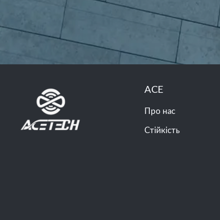
ACE
Про нас
Стійкість