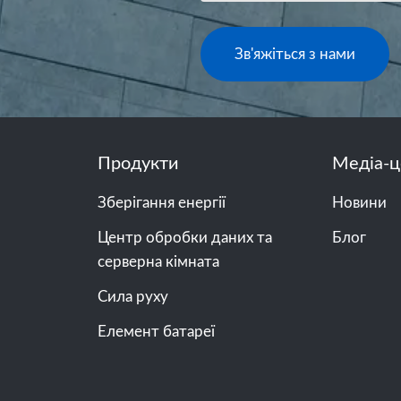
Зв'яжіться з нами
Продукти
Медіа-ц
Зберігання енергії
Новини
Центр обробки даних та
Блог
серверна кімната
Сила руху
Елемент батареї