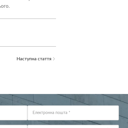
ого.
Наступна стаття
Електронна пошта
*