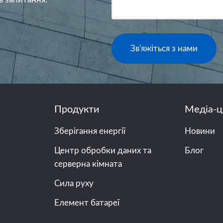
Зв'яжіться з нами
Продукти
Медіа-ц
Зберігання енергії
Новини
Центр обробки даних та
Блог
серверна кімната
Сила руху
Елемент батареї