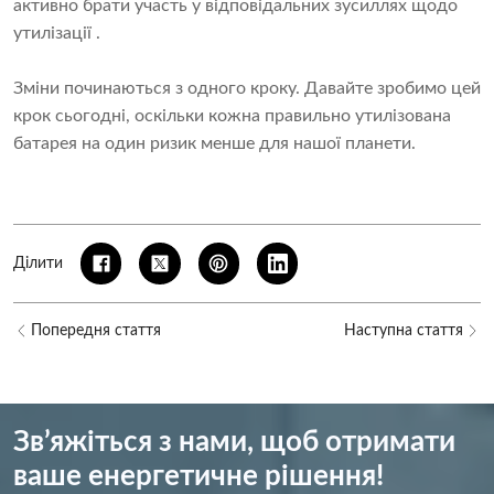
активно брати участь у відповідальних зусиллях щодо
утилізації .
Зміни починаються з одного кроку. Давайте зробимо цей
крок сьогодні, оскільки кожна правильно утилізована
батарея на один ризик менше для нашої планети.
Ділити
Попередня стаття
Наступна стаття
Зв’яжіться з нами, щоб отримати
ваше енергетичне рішення!