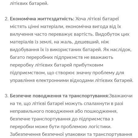
літієвих батарей.
Економічна життєздатність:
Хоча літієві батареї
містять цінні матеріали, економічна вигода від їх
вилучення часто переважує вартість. Видобуток цих
матеріалів із землі, на жаль, дешевший, ніж
видобування їх із використаних батарей. Як наслідок,
багато переробних підприємств не вважають
переробку літієвих батарей прибутковим
підприємством, що створює значну проблему для
управління електронними відходами літієвих батарей.
Безпечне поводження та транспортування:
Зважаючи
на те, що літієві батареї можуть спалахнути в разі
неправильного поводження або пошкодження,
безпечне транспортування до підприємства з
переробки може бути проблемою логістики.
Забезпечення безпечної упаковки та транспортування