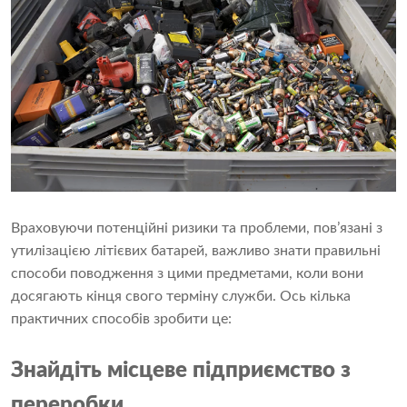
Враховуючи потенційні ризики та проблеми, пов’язані з
утилізацією літієвих батарей, важливо знати правильні
способи поводження з цими предметами, коли вони
досягають кінця свого терміну служби. Ось кілька
практичних способів зробити це:
Знайдіть місцеве підприємство з
переробки