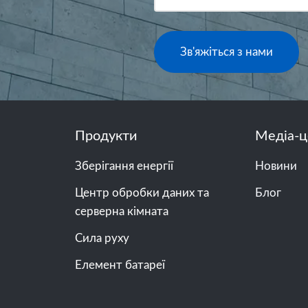
Зв'яжіться з нами
Продукти
Медіа-ц
Зберігання енергії
Новини
Центр обробки даних та
Блог
серверна кімната
Сила руху
Елемент батареї