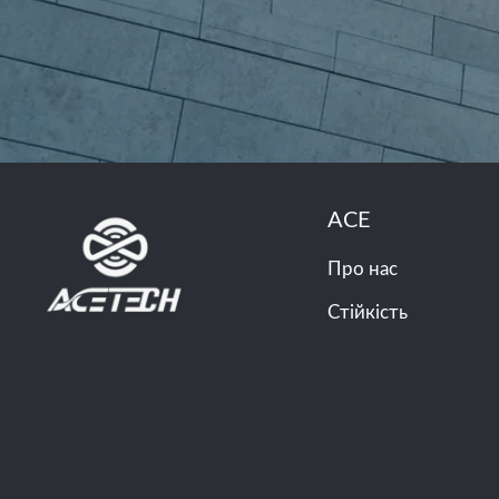
ACE
Про нас
Стійкість