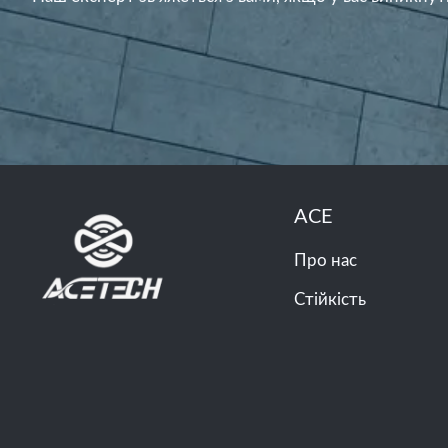
ACE
Про нас
Стійкість