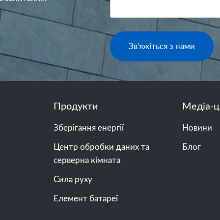
Зв'яжіться з нами
Продукти
Медіа-ц
Зберігання енергії
Новини
Центр обробки даних та
Блог
серверна кімната
Сила руху
Елемент батареї