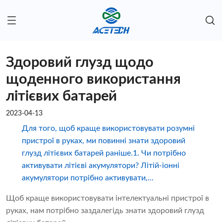
Здоровий глузд щодо
щоденного використання
літієвих батарей
2023-04-13
Для того, щоб краще використовувати розумні
пристрої в руках, ми повинні знати здоровий
глузд літієвих батарей раніше.1. Чи потрібно
активувати літієві акумулятори? Літій-іонні
акумулятори потрібно активувати,...
Щоб краще використовувати інтелектуальні пристрої в
руках, нам потрібно заздалегідь знати здоровий глузд