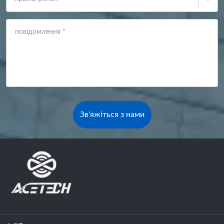
повідомлення
*
Зв'яжіться з нами