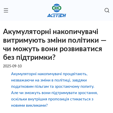
Акумуляторні накопичувачі
витримують зміни політики —
чи можуть вони розвиватися
без підтримки?
2025-09-10
Акумуляторні накопичувачі процвітають,
незважаючи на зміни в політиці, завдяки
податковим пільгам та зростаючому попиту.
Але чи зможуть вони підтримувати зростання,
оскільки внутрішня пропозиція стикається з
новими викликами?