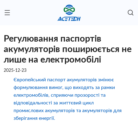
Регулювання паспортів
акумуляторів поширюється не
лише на електромобілі
2025-12-23
Європейський паспорт акумуляторів змінює
формулювання вимог, що виходять за рамки
електромобілів, сприяючи прозорості та
відповідальності за життєвий цикл
промислових акумуляторів та акумуляторів для
зберігання енергії.