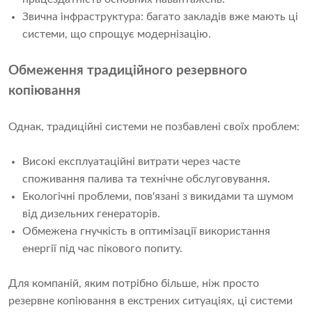
Звична інфраструктура: багато закладів вже мають ці
системи, що спрощує модернізацію.
Обмеження традиційного резервного
копіювання
Однак, традиційні системи не позбавлені своїх проблем:
Високі експлуатаційні витрати через часте
споживання палива та технічне обслуговування.
Екологічні проблеми, пов'язані з викидами та шумом
від дизельних генераторів.
Обмежена гнучкість в оптимізації використання
енергії під час пікового попиту.
Для компаній, яким потрібно більше, ніж просто
резервне копіювання в екстрених ситуаціях, ці системи