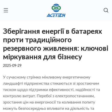
Зберігання енергії в батареях
проти традиційного
резервного живлення: ключові
міркування для бізнесу
2025-09-29
У сучасному стрімко мінливому енергетичному
ландшафті підприємства стикаються зі зростаючим
тиском щодо підтримки ефективності, надійності та
контролю витрат. Перебої з електропостачанням,
зростання цін на енергоносії та коливання попиту
можуть безпосередньо впливати на діяльність та