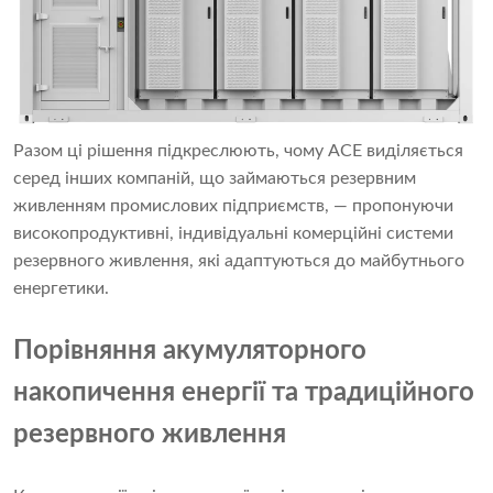
Разом ці рішення підкреслюють, чому ACE виділяється
серед інших компаній, що займаються резервним
живленням промислових підприємств, — пропонуючи
високопродуктивні, індивідуальні комерційні системи
резервного живлення, які адаптуються до майбутнього
енергетики.
Порівняння акумуляторного
накопичення енергії та традиційного
резервного живлення