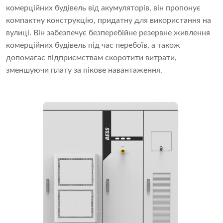
комерційних будівель від акумуляторів, він пропонує
компактну конструкцію, придатну для використання на
вулиці. Він забезпечує безперебійне резервне живлення
комерційних будівель під час перебоїв, а також
допомагає підприємствам скоротити витрати,
зменшуючи плату за пікове навантаження.