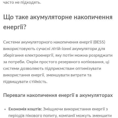
часто не підходять.
Що таке акумуляторне накопичення
енергії?
Системи акумуляторного накопичення енергії (BESS)
використовують сучасні літій-іонні акумулятори для
зберігання електроенергії, яку потім можна розряджати
за потреби. Окрім простого резервного копіювання, ці
системи дозволяють підприємствам оптимізувати
використання енергії, зменшувати витрати та
підвищувати стійкість.
Переваги накопичення енергії в акумуляторах
Економія коштів:
Зміщуючи використання енергії з
періодів пікового попиту, компанії можуть зменшити