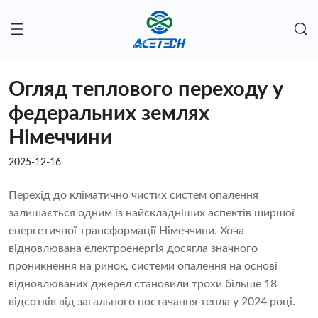
Огляд теплового переходу у
федеральних землях
Німеччини
2025-12-16
Перехід до кліматично чистих систем опалення
залишається одним із найскладніших аспектів ширшої
енергетичної трансформації Німеччини. Хоча
відновлювана електроенергія досягла значного
проникнення на ринок, системи опалення на основі
відновлюваних джерел становили трохи більше 18
відсотків від загального постачання тепла у 2024 році.