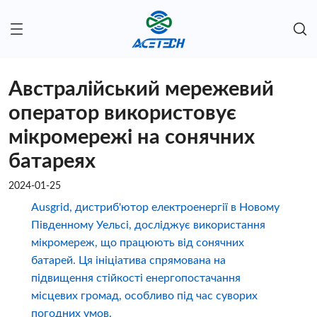
Австралійський мережевий
оператор використовує
мікромережі на сонячних
батареях
2024-01-25
Ausgrid, дистриб'ютор електроенергії в Новому
Південному Уельсі, досліджує використання
мікромереж, що працюють від сонячних
батарей. Ця ініціатива спрямована на
підвищення стійкості енергопостачання
місцевих громад, особливо під час суворих
погодних умов.