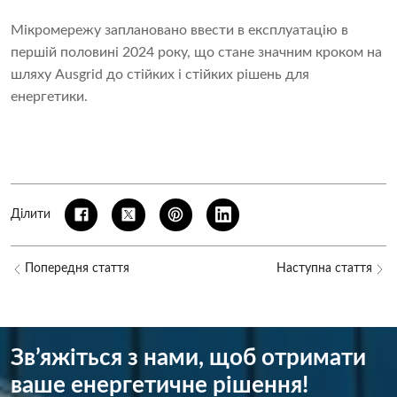
Мікромережу заплановано ввести в експлуатацію в
першій половині 2024 року, що стане значним кроком на
шляху Ausgrid до стійких і стійких рішень для
енергетики.
Ділити
Попередня стаття
Наступна стаття
Зв’яжіться з нами, щоб отримати
ваше енергетичне рішення!