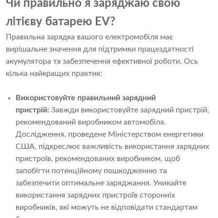
Чи правильно я заряджаю свою
літієву батарею EV?
Правильна зарядка вашого електромобіля має
вирішальне значення для підтримки працездатності
акумулятора та забезпечення ефективної роботи. Ось
кілька найкращих практик:
Використовуйте правильний зарядний
пристрій:
Завжди використовуйте зарядний пристрій,
рекомендований виробником автомобіля.
Дослідження, проведене Міністерством енергетики
США, підкреслює важливість використання зарядних
пристроїв, рекомендованих виробником, щоб
запобігти потенційному пошкодженню та
забезпечити оптимальне заряджання. Уникайте
використання зарядних пристроїв сторонніх
виробників, які можуть не відповідати стандартам