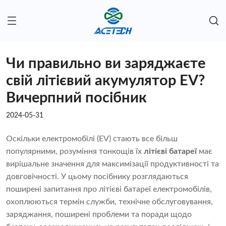
Чи правильно ви заряджаєте
свій літієвий акумулятор EV?
Вичерпний посібник
2024-05-31
Оскільки електромобілі (EV) стають все більш
популярними, розуміння тонкощів їх
літієві батареї
має
вирішальне значення для максимізації продуктивності та
довговічності. У цьому посібнику розглядаються
поширені запитання про літієві батареї електромобілів,
охоплюються термін служби, технічне обслуговування,
заряджання, поширені проблеми та поради щодо