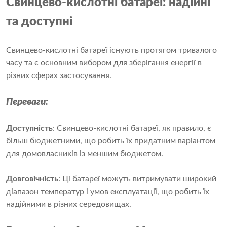
Свинцево-кислотні батареї: надійні
та доступні
Свинцево-кислотні батареї існують протягом тривалого
часу та є основним вибором для зберігання енергії в
різних сферах застосування.
Переваги:
Доступність
: Свинцево-кислотні батареї, як правило, є
більш бюджетними, що робить їх придатним варіантом
для домовласників із меншим бюджетом.
Довговічність
: Ці батареї можуть витримувати широкий
діапазон температур і умов експлуатації, що робить їх
надійними в різних середовищах.