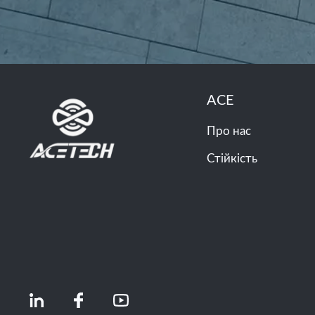
ACE
Про нас
Стійкість