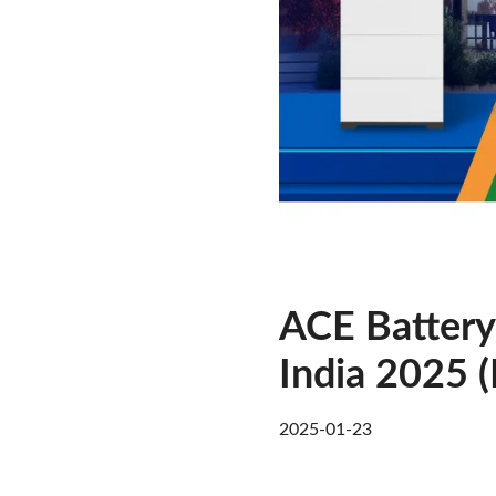
ACE Battery
India 2025 (
2025-01-23