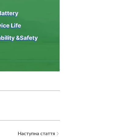
Наступна стаття