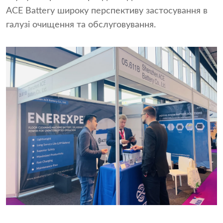
ACE Battery широку перспективу застосування в
галузі очищення та обслуговування.