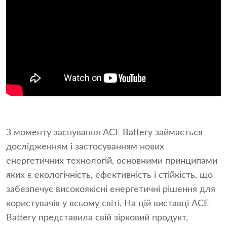
З моменту заснування ACE Battery займається
дослідженням і застосуванням нових
енергетичних технологій, основними принципами
яких є екологічність, ефективність і стійкість, що
забезпечує високоякісні енергетичні рішення для
користувачів у всьому світі. На цій виставці ACE
Battery представила свій зірковий продукт,