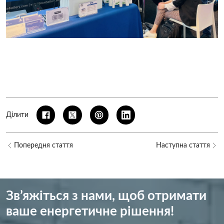
Ділити
Попередня стаття
Наступна стаття
Зв’яжіться з нами, щоб отримати
ваше енергетичне рішення!