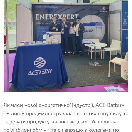
Як член нової енергетичної індустрії, ACE Battery
не лише продемонструвала свою технічну силу та
переваги продукту на виставці, але й провела
поглиблені обміни та співпрацю з колегами по