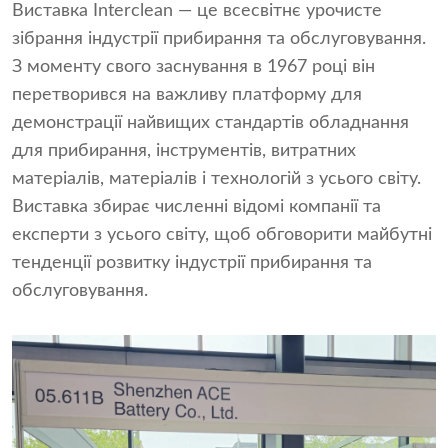
Виставка Interclean — це всесвітнє урочисте
зібрання індустрії прибирання та обслуговування.
З моменту свого заснування в 1967 році він
перетворився на важливу платформу для
демонстрації найвищих стандартів обладнання
для прибирання, інструментів, витратних
матеріалів, матеріалів і технологій з усього світу.
Виставка збирає численні відомі компанії та
експерти з усього світу, щоб обговорити майбутні
тенденції розвитку індустрії прибирання та
обслуговування.