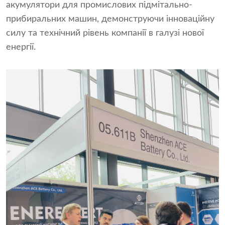
акумулятори для промислових підмітально-
прибиральних машин, демонструючи інноваційну
силу та технічний рівень компанії в галузі нової
енергії.