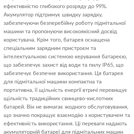
ефективністю глибокого розряду до 99%.
Акумулятор підтримує швидку зарядку,
забезпечуючи безперебійну роботу підмітальної
машини та пропонуючи високоякісний досвід
користувача. Крім того, батарея оснащена
спеціальним зарядним пристроєм та
інтелектуальною системою керування батареєю,
що забезпечує захист від води та пилу IP65, що
забезпечує безпечне використання. Ця батарея
для підмітальної машини компактна та
портативна, її щільність енергії втричі перевищує
щільність традиційних свинцево-кислотних
батарей. Він не вимагає жодного обслуговування,
що значно покращує взаємодію з користувачем та
ефективність використання. Ці переваги надають
акумуляторній батареї для підмітальних машин