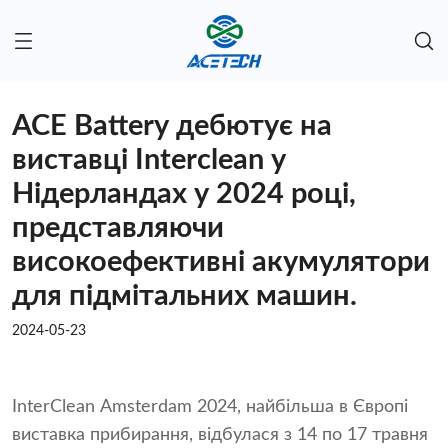
ACE Battery дебютує на
виставці Interclean у
Нідерландах у 2024 році,
представляючи
високоефективні акумулятори
для підмітальних машин.
2024-05-23
InterClean Amsterdam 2024, найбільша в Європі
виставка прибирання, відбулася з 14 по 17 травня