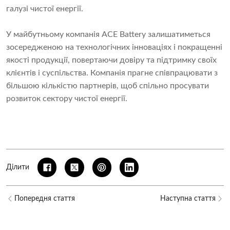
галузі чистої енергії.
У майбутньому компанія ACE Battery залишатиметься
зосередженою на технологічних інноваціях і покращенні
якості продукції, повертаючи довіру та підтримку своїх
клієнтів і суспільства. Компанія прагне співпрацювати з
більшою кількістю партнерів, щоб спільно просувати
розвиток сектору чистої енергії.
Ділити
Попередня стаття
Наступна стаття