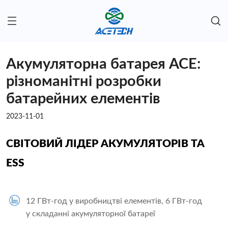
Акумуляторна батарея ACE:
різноманітні розробки
батарейних елементів
2023-11-01
СВІТОВИЙ ЛІДЕР АКУМУЛЯТОРІВ ТА
ESS
12 ГВт-год у виробництві елементів, 6 ГВт-год
у складанні акумуляторної батареї