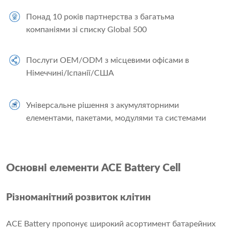
Понад 10 років партнерства з багатьма
компаніями зі списку Global 500
Послуги OEM/ODM з місцевими офісами в
Німеччині/Іспанії/США
Універсальне рішення з акумуляторними
елементами, пакетами, модулями та системами
Основні елементи ACE Battery Cell
Різноманітний розвиток клітин
ACE Battery пропонує широкий асортимент батарейних