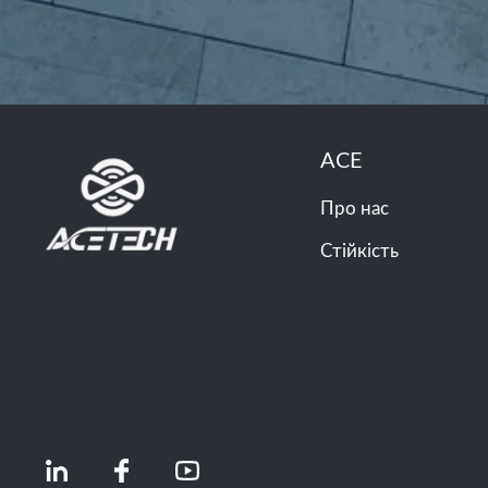
ACE
Про нас
Стійкість