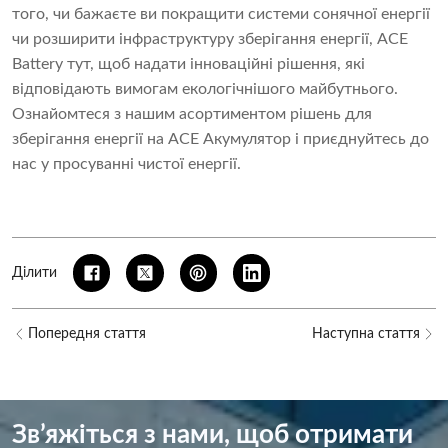
того, чи бажаєте ви покращити системи сонячної енергії
чи розширити інфраструктуру зберігання енергії, ACE
Battery тут, щоб надати інноваційні рішення, які
відповідають вимогам екологічнішого майбутнього.
Ознайомтеся з нашим асортиментом рішень для
зберігання енергії на
ACE Акумулятор
і приєднуйтесь до
нас у просуванні чистої енергії.
Ділити
Попередня стаття
Наступна стаття
Зв’яжіться з нами, щоб отримати